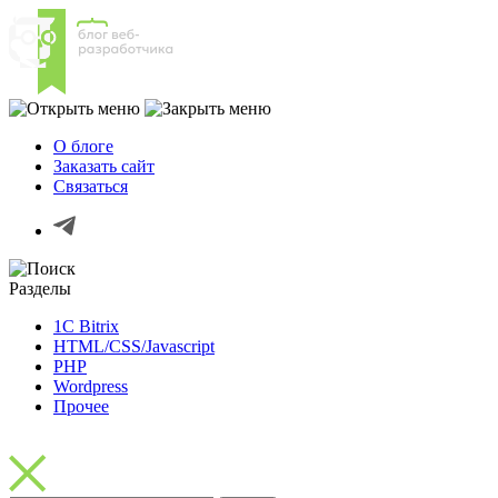
О блоге
Заказать сайт
Связаться
Разделы
1C Bitrix
HTML/CSS/Javascript
PHP
Wordpress
Прочее