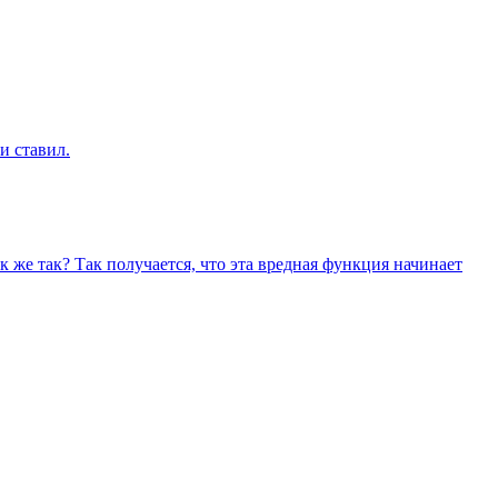
и ставил.
к же так? Так получается, что эта вредная функция начинает